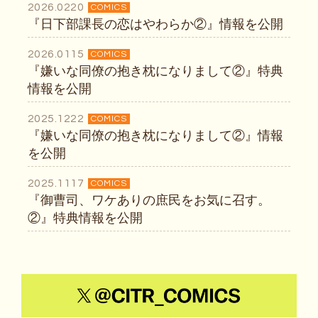
2026.0220
COMICS
『日下部課長の恋はやわらか②』情報を公開
2026.0115
COMICS
『嫌いな同僚の抱き枕になりまして②』特典
情報を公開
2025.1222
COMICS
『嫌いな同僚の抱き枕になりまして②』情報
を公開
2025.1117
COMICS
『御曹司、ワケありの庶民をお気に召す。
②』特典情報を公開