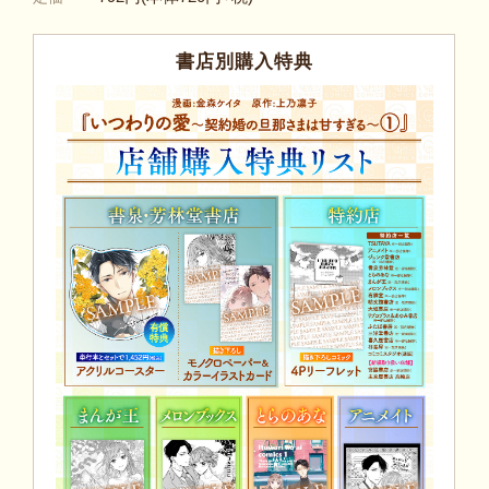
書店別購入特典