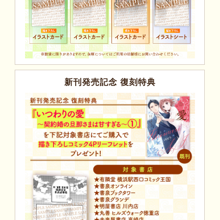
新刊発売記念 復刻特典