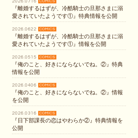
2026.0716
COMICS
『離婚するはずが、冷酷騎士の旦那さまに溺
愛されていたようです①』特典情報を公開
2026.0622
COMICS
『離婚するはずが、冷酷騎士の旦那さまに溺
愛されていたようです①』情報を公開
2026.0515
COMICS
『俺のこと、好きにならないでね。②』特典
情報を公開
2026.0406
COMICS
『俺のこと、好きにならないでね。②』情報
を公開
2026.0316
COMICS
『日下部課長の恋はやわらか②』特典情報を
公開