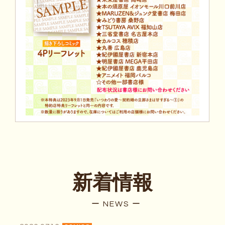
新着情報
ー NEWS ー