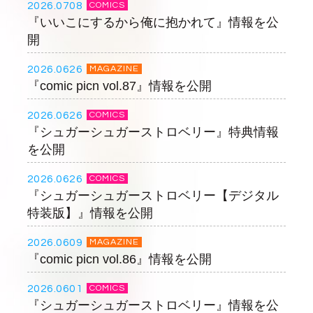
2026.0708
COMICS
『いいこにするから俺に抱かれて』情報を公
開
2026.0626
MAGAZINE
『comic picn vol.87』情報を公開
2026.0626
COMICS
『シュガーシュガーストロベリー』特典情報
を公開
2026.0626
COMICS
『シュガーシュガーストロベリー【デジタル
特装版】』情報を公開
2026.0609
MAGAZINE
『comic picn vol.86』情報を公開
2026.0601
COMICS
『シュガーシュガーストロベリー』情報を公