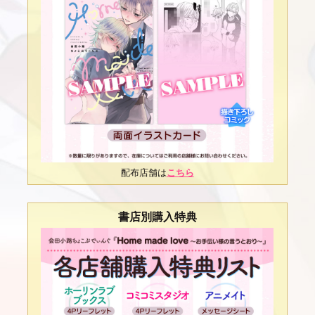
配布店舗は
こちら
書店別購入特典