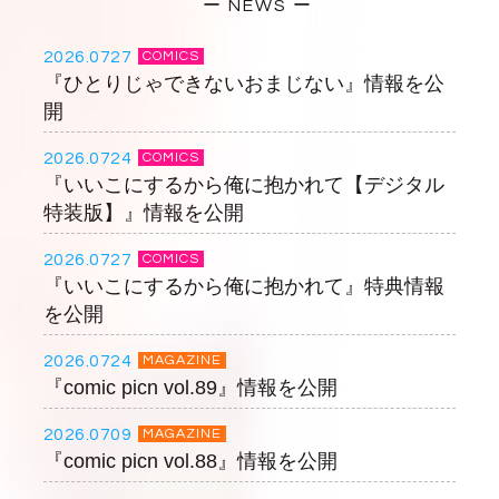
ー NEWS ー
2026.0727
COMICS
『ひとりじゃできないおまじない』情報を公
開
2026.0724
COMICS
『いいこにするから俺に抱かれて【デジタル
特装版】』情報を公開
2026.0727
COMICS
『いいこにするから俺に抱かれて』特典情報
を公開
2026.0724
MAGAZINE
『comic picn vol.89』情報を公開
2026.0709
MAGAZINE
『comic picn vol.88』情報を公開