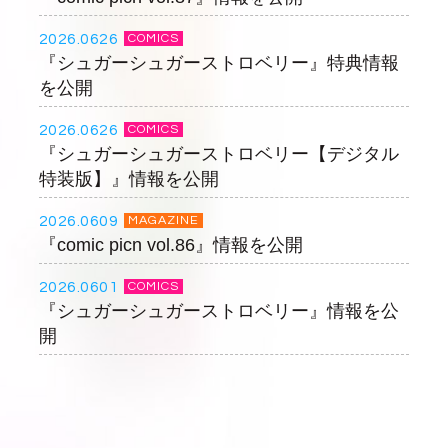
2026.0626
COMICS
『シュガーシュガーストロベリー』特典情報
を公開
2026.0626
COMICS
『シュガーシュガーストロベリー【デジタル
特装版】』情報を公開
2026.0609
MAGAZINE
『comic picn vol.86』情報を公開
2026.0601
COMICS
『シュガーシュガーストロベリー』情報を公
開