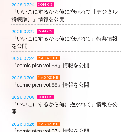
2026.0724
COMICS
『いいこにするから俺に抱かれて【デジタル
特装版】』情報を公開
2026.0727
COMICS
『いいこにするから俺に抱かれて』特典情報
を公開
2026.0724
MAGAZINE
『comic picn vol.89』情報を公開
2026.0709
MAGAZINE
『comic picn vol.88』情報を公開
2026.0708
COMICS
『いいこにするから俺に抱かれて』情報を公
開
2026.0626
MAGAZINE
『comic picn vol.87』情報を公開