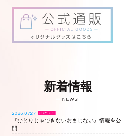
新着情報
ー NEWS ー
2026.0727
COMICS
『ひとりじゃできないおまじない』情報を公
開